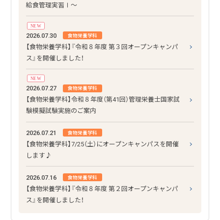
給食管理実習Ⅰ～
NEW
2026.07.30
食物栄養学科
【食物栄養学科】『令和８年度 第３回オープンキャンパ
ス』を開催しました！
NEW
2026.07.27
食物栄養学科
【食物栄養学科】令和８年度（第41回）管理栄養士国家試
験模擬試験実施のご案内
2026.07.21
食物栄養学科
【食物栄養学科】7/25（土）にオープンキャンパスを開催
します♪
2026.07.16
食物栄養学科
【食物栄養学科】『令和８年度 第２回オープンキャンパ
ス』を開催しました！