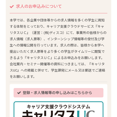
求人のお申込みについて
本学では、各企業や団体等からの求人情報を多くの学生に周知
する体制をとっており、キャリア支援クラウドサービス『キャ
リタスＵＣ』（運営：(株)ディスコ）にて、事業所の皆様からの
求人情報（求人票等）、インターンシップ情報等の受付及び学
生への情報公開を行っています。求人の際は、皆様から本学へ
提出いただく求人票等をより多くの学生がタイムリーに閲覧で
きるよう『キャリタスＵＣ』によるお申込みをお願いします。
会社案内・セミナー開催等の資料につきましては、『キャリタ
スUC』への掲載と併せて、学生課宛にメール又は郵送でご連絡
をお願いします。
登録・求人情報等の申し込みはこちらから