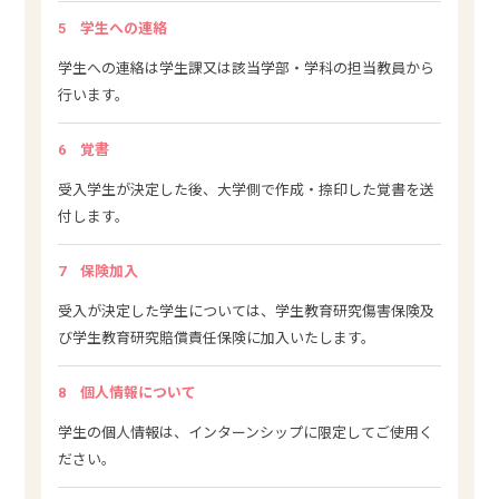
5
学生への連絡
学生への連絡は学生課又は該当学部・学科の担当教員から
行います。
6
覚書
受入学生が決定した後、大学側で作成・捺印した覚書を送
付します。
7
保険加入
受入が決定した学生については、学生教育研究傷害保険及
び学生教育研究賠償責任保険に加入いたします。
8
個人情報について
学生の個人情報は、インターンシップに限定してご使用く
ださい。