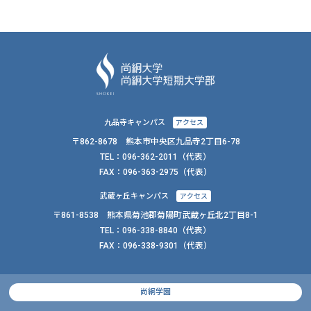
九品寺キャンパス
アクセス
〒862-8678 熊本市中央区九品寺2丁目6-78
TEL：
096-362-2011
（代表）
FAX：
096-363-2975（代表）
武蔵ヶ丘キャンパス
アクセス
〒861-8538 熊本県菊池郡菊陽町武蔵ヶ丘北2丁目8-1
TEL：
096-338-8840
（代表）
FAX：
096-338-9301（代表）
尚絅学園