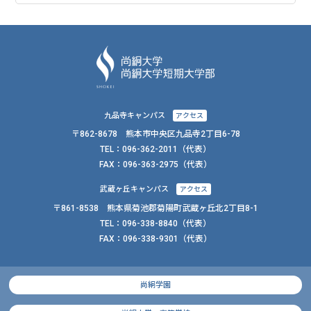
九品寺キャンパス
アクセス
〒862-8678 熊本市中央区九品寺2丁目6-78
TEL：
096-362-2011
（代表）
FAX：
096-363-2975（代表）
武蔵ヶ丘キャンパス
アクセス
〒861-8538 熊本県菊池郡菊陽町武蔵ヶ丘北2丁目8-1
TEL：
096-338-8840
（代表）
FAX：
096-338-9301（代表）
尚絅学園