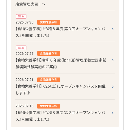
給食管理実習Ⅰ～
NEW
2026.07.30
食物栄養学科
【食物栄養学科】『令和８年度 第３回オープンキャンパ
ス』を開催しました！
NEW
2026.07.27
食物栄養学科
【食物栄養学科】令和８年度（第41回）管理栄養士国家試
験模擬試験実施のご案内
2026.07.21
食物栄養学科
【食物栄養学科】7/25（土）にオープンキャンパスを開催
します♪
2026.07.16
食物栄養学科
【食物栄養学科】『令和８年度 第２回オープンキャンパ
ス』を開催しました！