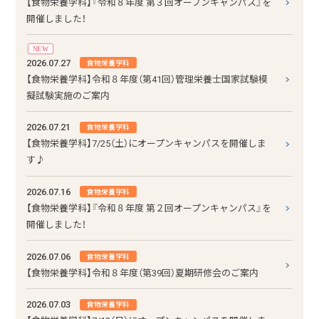
【食物栄養学科】『令和８年度 第３回オープンキャンパス』を
開催しました！
NEW
2026.07.27
食物栄養学科
【食物栄養学科】令和８年度（第41回）管理栄養士国家試験模
擬試験実施のご案内
2026.07.21
食物栄養学科
【食物栄養学科】7/25（土）にオープンキャンパスを開催しま
す♪
2026.07.16
食物栄養学科
【食物栄養学科】『令和８年度 第２回オープンキャンパス』を
開催しました！
2026.07.06
食物栄養学科
【食物栄養学科】令和８年度（第39回）夏期研修会のご案内
2026.07.03
食物栄養学科