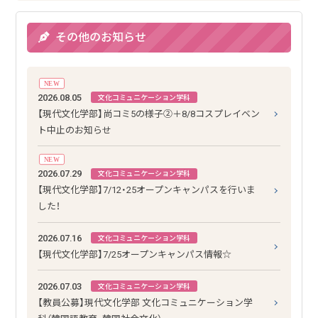
その他のお知らせ
NEW
2026.08.05
文化コミュニケーション学科
【現代文化学部】尚コミ5の様子②＋8/8コスプレイベン
ト中止のお知らせ
NEW
2026.07.29
文化コミュニケーション学科
【現代文化学部】7/12・25オープンキャンパスを行いま
した！
2026.07.16
文化コミュニケーション学科
【現代文化学部】7/25オープンキャンパス情報☆
2026.07.03
文化コミュニケーション学科
【教員公募】現代文化学部 文化コミュニケーション学