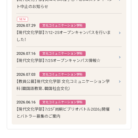
ト中止のお知らせ
NEW
2026.07.29
文化コミュニケーション学科
【現代文化学部】7/12・25オープンキャンパスを行いま
した！
2026.07.16
文化コミュニケーション学科
【現代文化学部】7/25オープンキャンパス情報☆
2026.07.03
文化コミュニケーション学科
【教員公募】現代文化学部 文化コミュニケーション学
科（韓国語教育、韓国社会文化）
2026.06.16
文化コミュニケーション学科
【現代文化学部】7/25「尚絅ビブリオバトル2026」開催
とバトラー募集のご案内