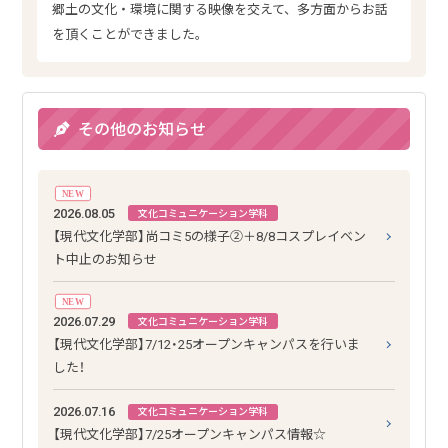
郷土の文化・環境に関する映像を交えて、多方面からお話
を頂くことができました。
その他のお知らせ
NEW
2026.08.05
文化コミュニケーション学科
【現代文化学部】尚コミ5の様子②＋8/8コスプレイベン
ト中止のお知らせ
NEW
2026.07.29
文化コミュニケーション学科
【現代文化学部】7/12・25オープンキャンパスを行いま
した！
2026.07.16
文化コミュニケーション学科
【現代文化学部】7/25オープンキャンパス情報☆