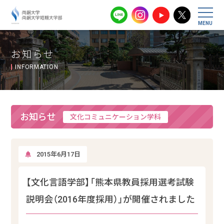
尚絅大学・尚
お知らせ
INFORMATION
お知らせ
文化コミュニケーション学科
2015年6月17日
【文化言語学部】「熊本県教員採用選考試験
説明会（2016年度採用）」が開催されました