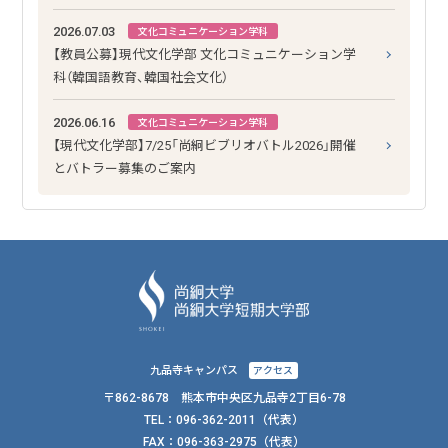
2026.07.03
文化コミュニケーション学科
【教員公募】現代文化学部 文化コミュニケーション学
科（韓国語教育、韓国社会文化）
2026.06.16
文化コミュニケーション学科
【現代文化学部】7/25「尚絅ビブリオバトル2026」開催
とバトラー募集のご案内
九品寺キャンパス
アクセス
〒862-8678 熊本市中央区九品寺2丁目6-78
TEL：
096-362-2011
（代表）
FAX：
096-363-2975（代表）