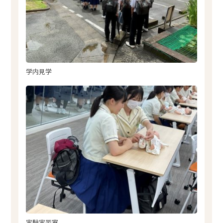
学内見学
実験実習室