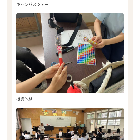
キャンパスツアー
授業体験