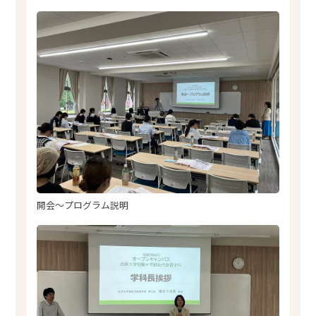
開会～プログラム説明