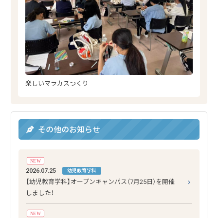
楽しいマラカスつくり
その他のお知らせ
NEW
2026.07.25
幼児教育学科
【幼児教育学科】オープンキャンパス（7月25日）を開催
しました！
NEW