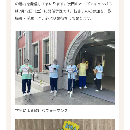
の魅力を発信してまいります。次回のオープンキャンパス
は7月12日（土）に開催予定です。皆さまのご参加を、教
職員・学生一同、心よりお待ちしております。
学生による歓迎パフォーマンス