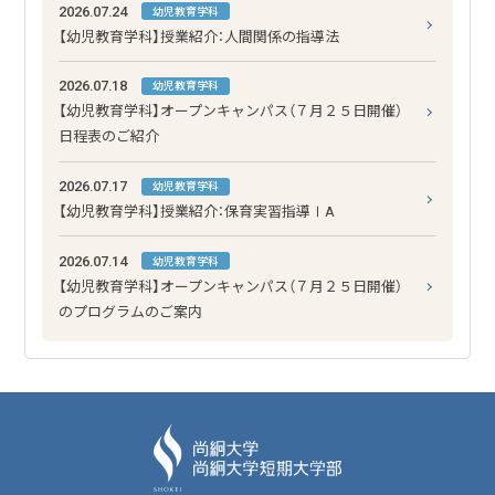
2026.07.24
幼児教育学科
【幼児教育学科】授業紹介：人間関係の指導法
2026.07.18
幼児教育学科
【幼児教育学科】オープンキャンパス（７月２５日開催）
日程表のご紹介
2026.07.17
幼児教育学科
【幼児教育学科】授業紹介：保育実習指導ⅠA
2026.07.14
幼児教育学科
【幼児教育学科】オープンキャンパス（７月２５日開催）
のプログラムのご案内