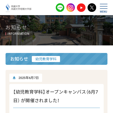
尚絅大学・尚
お知らせ
INFORMATION
お知らせ
幼児教育学科
2025年6月7日
【幼児教育学科】オープンキャンパス（6月7
日） が開催されました！