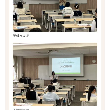
学科長挨拶