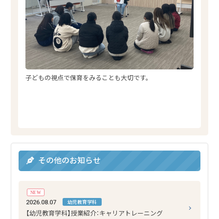
子どもの視点で保育をみることも大切です。
その他のお知らせ
NEW
2026.08.07
幼児教育学科
【幼児教育学科】授業紹介：キャリアトレーニング