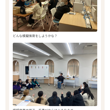
どんな模擬保育をしようかな？