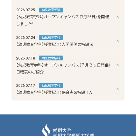
2026.07.25
幼児教育学科
【幼児教育学科】オープンキャンパス（7月25日）を開催
しました！
2026.07.24
幼児教育学科
【幼児教育学科】授業紹介：人間関係の指導法
2026.07.18
幼児教育学科
【幼児教育学科】オープンキャンパス（７月２５日開催）
日程表のご紹介
2026.07.17
幼児教育学科
【幼児教育学科】授業紹介：保育実習指導ⅠA