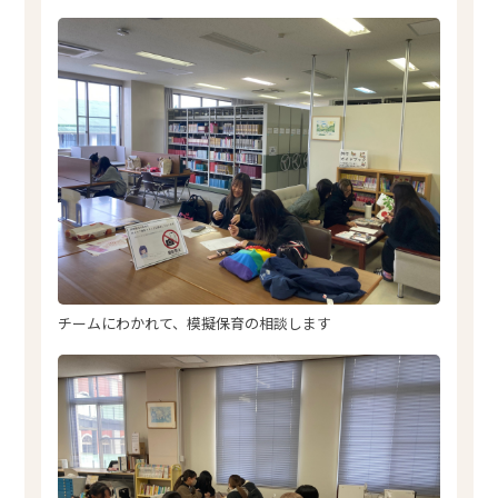
チームにわかれて、模擬保育の相談します