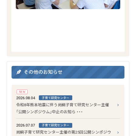
その他のお知らせ
NEW
2026.08.04
子育て研究センター
令和8年熊本地震に伴う尚絅子育て研究センター主催
「公開シンポジウム」中止のお知ら ・・・
2026.07.07
子育て研究センター
尚絅子育て研究センター主催の第25回公開シンポジウ