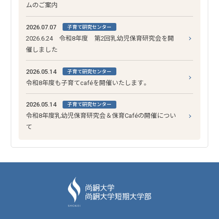
ムのご案内
2026.07.07
子育て研究センター
2026.6.24 令和8年度 第2回乳幼児保育研究会を開
催しました
2026.05.14
子育て研究センター
令和8年度も子育てcaféを開催いたします。
2026.05.14
子育て研究センター
令和8年度乳幼児保育研究会＆保育Caféの開催につい
て