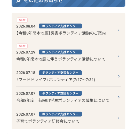
その他のお知らせ
NEW
2026.08.04
ボランティア支援センター
【令和8年熊本地震】災害ボランティア活動のご案内
NEW
2026.07.29
ボランティア支援センター
令和8年熊本地震に伴うボランティア活動について
2026.07.18
ボランティア支援センター
『フードドライブ』ボランティア(7/17～7/31)
2026.07.07
ボランティア支援センター
令和8年度 菊陽町学生ボランティアの募集について
2026.07.07
ボランティア支援センター
子育てボランティア研修会について