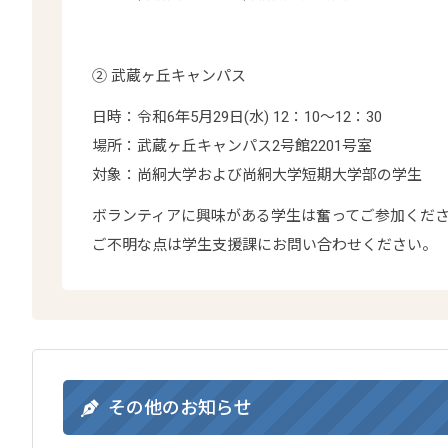
② 武蔵ヶ丘キャンパス
日時：令和6年5月29日(水) 12：10～12：30
場所：武蔵ヶ丘キャンパス2号館2201号室
対象：尚絅大学および尚絅大学短期大学部の学生
ボランティアに興味がある学生は奮ってご参加くだ
ご不明な点は学生支援課にお問い合わせください。
その他のお知らせ