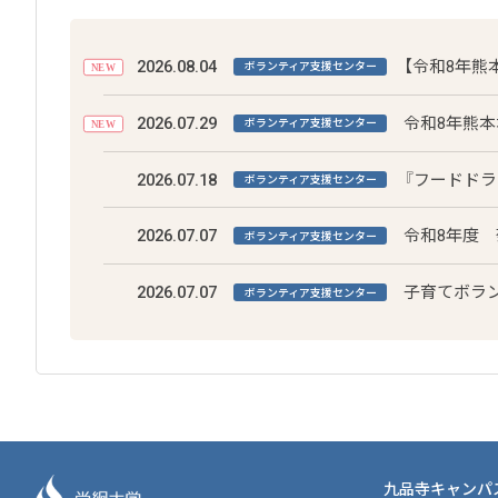
2026.08.04
【令和8年熊
ボランティア支援センター
NEW
2026.07.29
令和8年熊
ボランティア支援センター
NEW
2026.07.18
『フードドライ
ボランティア支援センター
2026.07.07
令和8年度
ボランティア支援センター
2026.07.07
子育てボラ
ボランティア支援センター
九品寺キャンパ