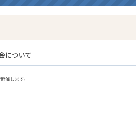
会について
で開催します。