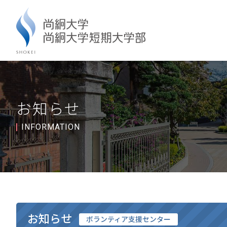
お知らせ
INFORMATION
お知らせ
ボランティア支援センター