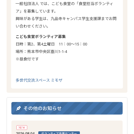
一般社団法人 では、こども食堂の「食堂担当ボランティ
ア」を募集しています。
興味がある学生は、九品寺キャンパス学生支援課までお問
い合わせください。
こども食堂ボランティア募集
日時：第2、第4土曜日 11：00～15：00
場所：熊本市中央区壺川1-1-4
※昼食付です
多世代交流スペース ミモザ
その他のお知らせ
NEW
2026.08.04
ボランティア支援センター