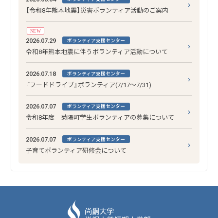
【令和8年熊本地震】災害ボランティア活動のご案内
NEW
2026.07.29
ボランティア支援センター
令和8年熊本地震に伴うボランティア活動について
2026.07.18
ボランティア支援センター
『フードドライブ』ボランティア(7/17～7/31)
2026.07.07
ボランティア支援センター
令和8年度 菊陽町学生ボランティアの募集について
2026.07.07
ボランティア支援センター
子育てボランティア研修会について