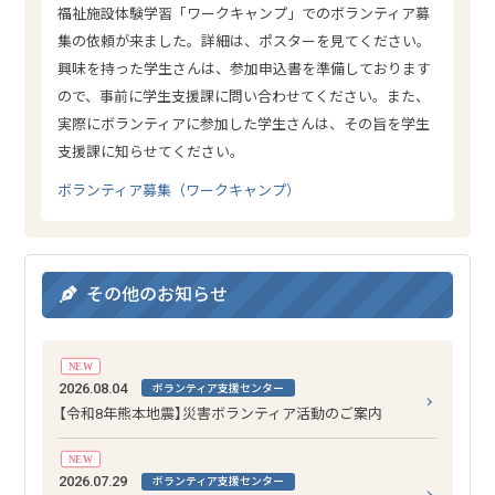
福祉施設体験学習「ワークキャンプ」でのボランティア募
集の依頼が来ました。詳細は、ポスターを見てください。
興味を持った学生さんは、参加申込書を準備しております
ので、事前に学生支援課に問い合わせてください。また、
実際にボランティアに参加した学生さんは、その旨を学生
支援課に知らせてください。
ボランティア募集（ワークキャンプ）
その他のお知らせ
NEW
2026.08.04
ボランティア支援センター
【令和8年熊本地震】災害ボランティア活動のご案内
NEW
2026.07.29
ボランティア支援センター