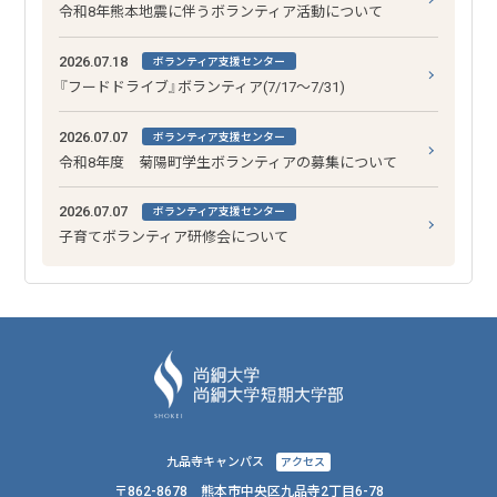
令和8年熊本地震に伴うボランティア活動について
2026.07.18
ボランティア支援センター
『フードドライブ』ボランティア(7/17～7/31)
2026.07.07
ボランティア支援センター
令和8年度 菊陽町学生ボランティアの募集について
2026.07.07
ボランティア支援センター
子育てボランティア研修会について
九品寺キャンパス
アクセス
〒862-8678 熊本市中央区九品寺2丁目6-78