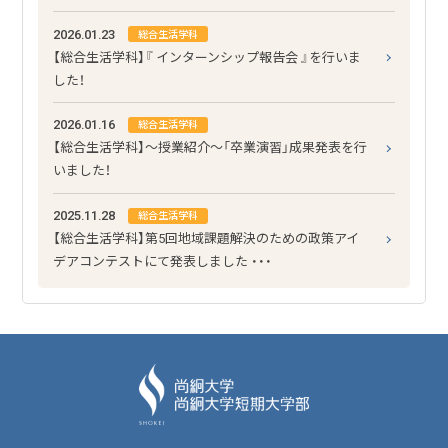
2026.01.23
総合生活学科
【総合生活学科】『 インターンシップ報告会 』を行いま
した！
2026.01.16
総合生活学科
【総合生活学科】～授業紹介～「卒業演習」成果発表を行
いました！
2025.11.28
総合生活学科
【総合生活学科】第5回地域課題解決のための政策アイ
デアコンテストにて発表しました ・・・