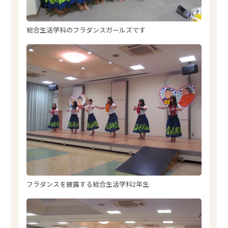
総合生活学科のフラダンスガールズです
フラダンスを披露する総合生活学科2年生