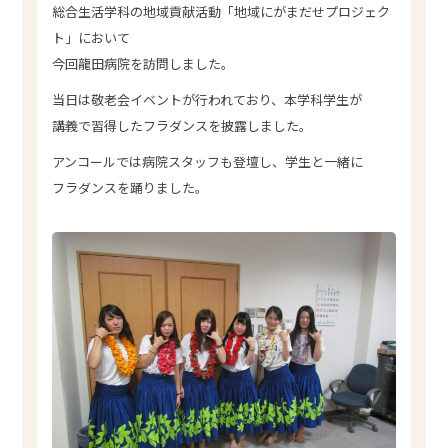
総合生活学科の地域貢献活動「地域にがまだせプロジェク
ト」において
今回龍田病院を訪問しました。
当日は敬老会イベントが行われており、本学科学生が
講義で習得したフラダンスを披露しました。
アンコールでは病院スタッフも登壇し、学生と一緒に
フラダンスを踊りました。