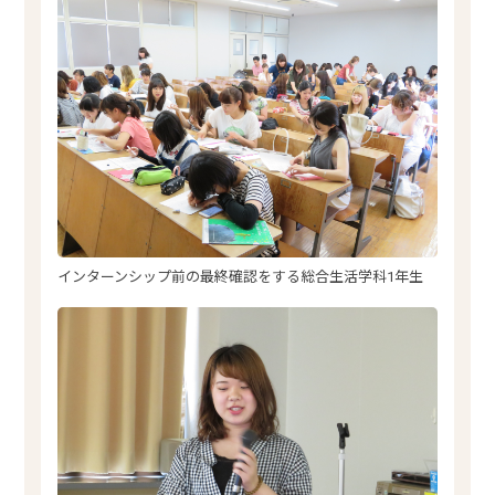
インターンシップ前の最終確認をする総合生活学科1年生