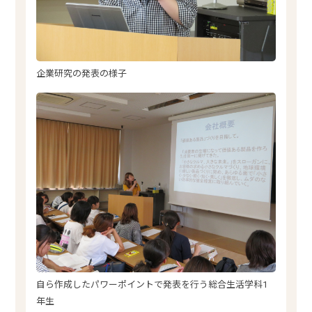
企業研究の発表の様子
自ら作成したパワーポイントで発表を行う総合生活学科1
年生