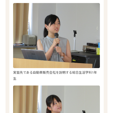
実習先である自動車販売会社を説明する総合生活学科1年
生