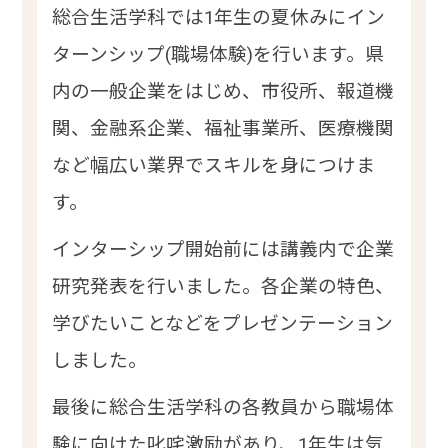
総合生活学科では1年生の夏休みにイン
ターンシップ(職場体験)を行います。県
内の一般企業をはじめ、市役所、報道機
関、金融系企業、福祉事業所、医療機関
など幅広い業界でスキルを身につけま
す。
インターシップ開始前には講義内で企業
研究発表を行いました。各企業の特色、
学びたいことなどをプレゼンテーション
しました。
最後に総合生活学科の各教員から職場体
験に向けた叱咤激励があり、1年生は気