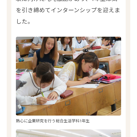
を引き締めてインターンシップを迎えま
した。
熱心に企業研究を行う総合生活学科1年生