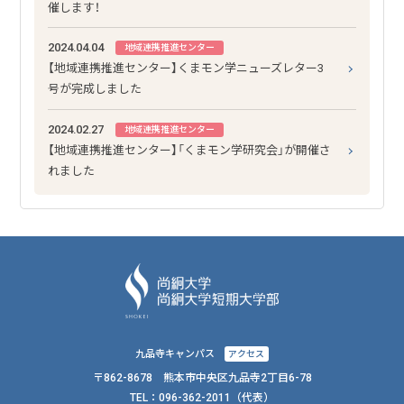
催します！
2024.04.04
地域連携推進センター
【地域連携推進センター】くまモン学ニューズレター3
号が完成しました
2024.02.27
地域連携推進センター
【地域連携推進センター】「くまモン学研究会」が開催さ
れました
九品寺キャンパス
アクセス
〒862-8678 熊本市中央区九品寺2丁目6-78
TEL：
096-362-2011
（代表）