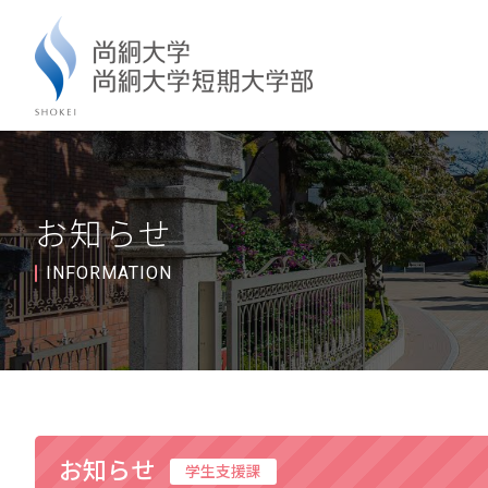
お知らせ
INFORMATION
お知らせ
学生支援課