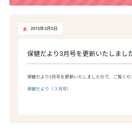
2015年3月5日
保健だより3月号を更新いたしまし
保健だより3月号を更新いたしましたので、ご覧くだ
保健だより（３月号）