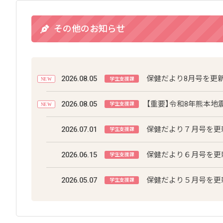
その他のお知らせ
2026.08.05
保健だより8月号を更
学生支援課
NEW
2026.08.05
【重要】令和8年熊本地
学生支援課
NEW
2026.07.01
保健だより７月号を更
学生支援課
2026.06.15
保健だより６月号を更
学生支援課
2026.05.07
保健だより５月号を更
学生支援課