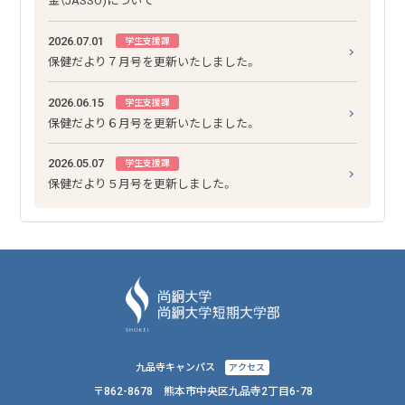
金（JASSO)について
2026.07.01
学生支援課
保健だより７月号を更新いたしました。
2026.06.15
学生支援課
保健だより６月号を更新いたしました。
2026.05.07
学生支援課
保健だより５月号を更新しました。
九品寺キャンパス
アクセス
〒862-8678 熊本市中央区九品寺2丁目6-78