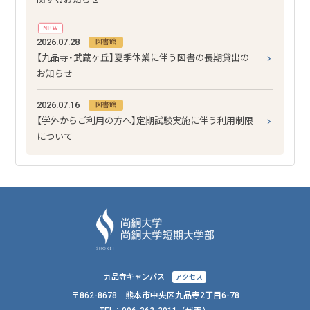
NEW
2026.07.28
図書館
【九品寺・武蔵ヶ丘】夏季休業に伴う図書の長期貸出の
お知らせ
2026.07.16
図書館
【学外からご利用の方へ】定期試験実施に伴う利用制限
について
九品寺キャンパス
アクセス
〒862-8678 熊本市中央区九品寺2丁目6-78