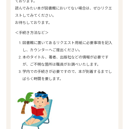
ております。
読んでみたい本が図書館においてない場合は、ぜひリクエ
ストしてみてください。
お待ちしております。
＜手続き方法など＞
図書館に置いてあるリクエスト用紙に必要事項を記入
し、カウンターへご提出ください。
本のタイトル、著者、出版社などの情報が必要です
が、ご不明な箇所は職員がお調べいたします。
学内での手続きが必要ですので、本が到着するまでし
ばらく時間を要します。