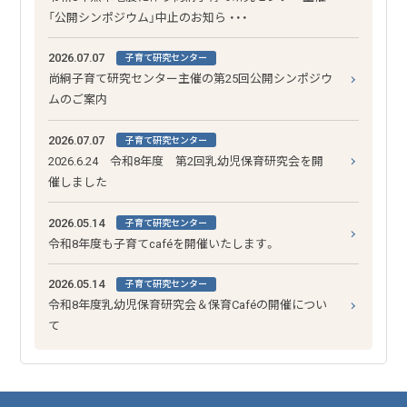
「公開シンポジウム」中止のお知ら ・・・
2026.07.07
子育て研究センター
尚絅子育て研究センター主催の第25回公開シンポジウ
ムのご案内
2026.07.07
子育て研究センター
2026.6.24 令和8年度 第2回乳幼児保育研究会を開
催しました
2026.05.14
子育て研究センター
令和8年度も子育てcaféを開催いたします。
2026.05.14
子育て研究センター
令和8年度乳幼児保育研究会＆保育Caféの開催につい
て