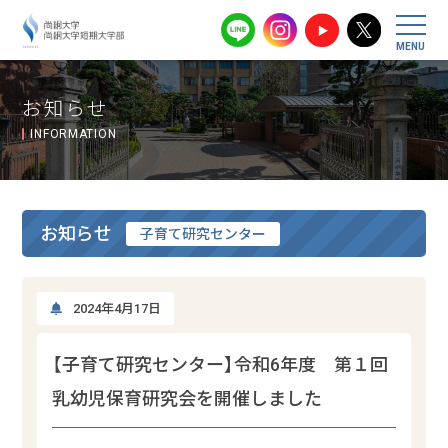
尚絅大学・尚
お知らせ
INFORMATION
お知らせ
子育て研究センター
2024年4月17日
【子育て研究センター】令和6年度 第１回
乳幼児保育研究会を開催しました