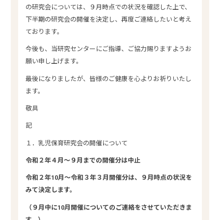
の研究会については、９月時点での状況を確認した上で、
下半期の研究会の開催を決定し、再度ご連絡したいと考え
ております。
今後も、当研究センターにご指導、ご協力賜りますようお
願い申し上げます。
最後になりましたが、皆様のご健康を心よりお祈りいたし
ます。
敬具
記
１．乳児保育研究会の開催について
令和２年４月～９月までの開催分は中止
令和２年10月～令和３年３月開催分は、９月時点の状況を
みて決定します。
（９月中に10月開催についてのご連絡をさせていただきま
す。）