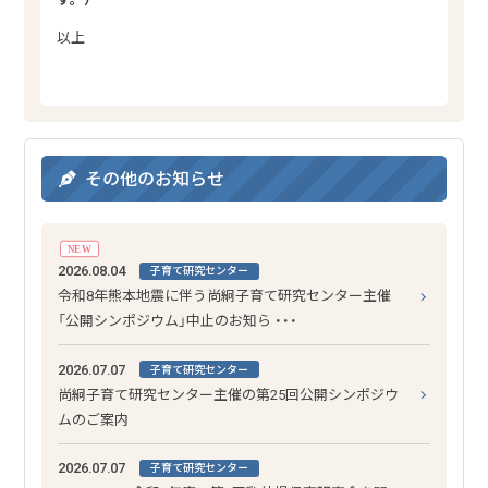
以上
その他のお知らせ
NEW
2026.08.04
子育て研究センター
令和8年熊本地震に伴う尚絅子育て研究センター主催
「公開シンポジウム」中止のお知ら ・・・
2026.07.07
子育て研究センター
尚絅子育て研究センター主催の第25回公開シンポジウ
ムのご案内
2026.07.07
子育て研究センター