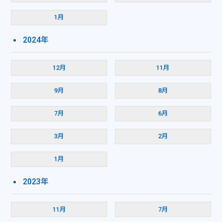
1月
2024年
12月
11月
9月
8月
7月
6月
3月
2月
1月
2023年
11月
7月