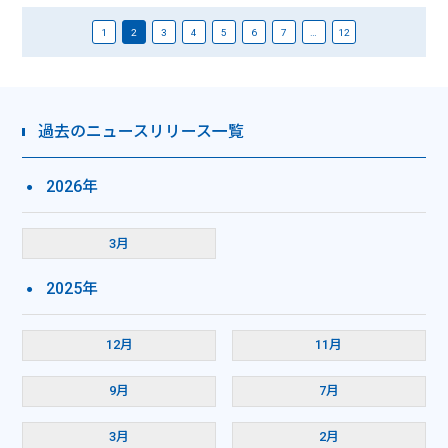
1
2
3
4
5
6
7
…
12
過去のニュースリリース一覧
2026年
3月
2025年
12月
11月
9月
7月
3月
2月