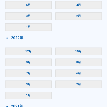
6月
4月
3月
2月
1月
2022年
12月
10月
9月
8月
7月
6月
3月
2月
1月
2021年