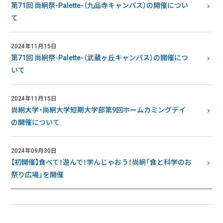
第71回 尚絅祭-Palette-（九品寺キャンパス）の開催につい
て
2024年11月15日
第71回 尚絅祭-Palette-（武蔵ヶ丘キャンパス）の開催につ
いて
2024年11月15日
尚絅大学・尚絅大学短期大学部第9回ホームカミングデイ
の開催について
2024年09月30日
【初開催】食べて！遊んで！学んじゃおう！尚絅「食と科学のお
祭り広場」を開催