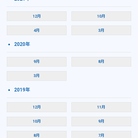
12月
10月
4月
3月
2020年
9月
8月
3月
2019年
12月
11月
10月
9月
8月
7月