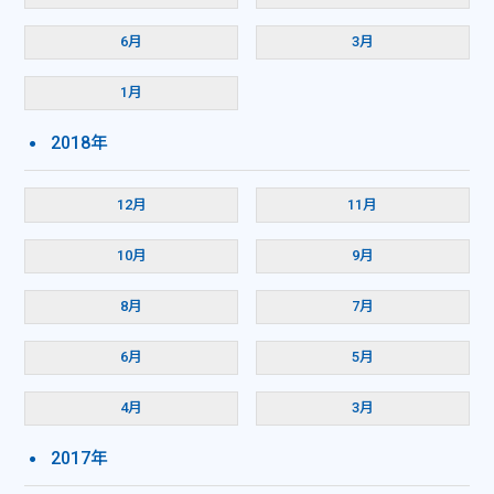
6月
3月
1月
2018年
12月
11月
10月
9月
8月
7月
6月
5月
4月
3月
2017年