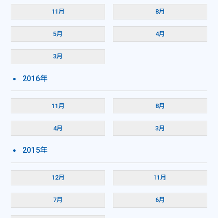
11月
8月
5月
4月
3月
2016年
11月
8月
4月
3月
2015年
12月
11月
7月
6月