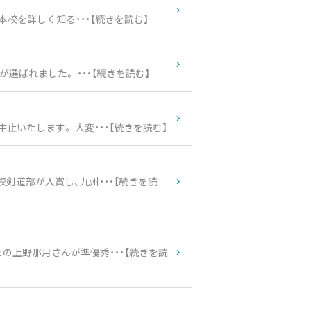
校を詳しく知る・・・【続きを読む】
ばれました。 ・・・【続きを読む】
いたします。 大変・・・【続きを読む】
剣道部が入賞し、九州・・・【続きを読
の上野那月さんが準優秀・・・【続きを読