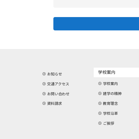
学校案内
お知らせ
学校案内
交通アクセス
建学の精神
お問い合わせ
教育理念
資料請求
学校沿革
ご挨拶