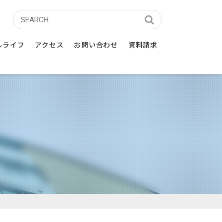
学校
ルライフ
アクセス
お問い合わせ
資料請求