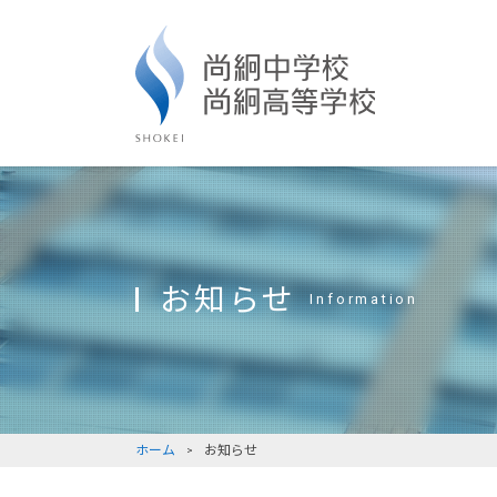
お知らせ
Information
ホーム
お知らせ