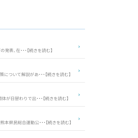
発表、在・・・【続きを読む】
策について解説があ・・・【続きを読む】
体が日替わりで出・・・【続きを読む】
熊本県民総合運動公・・・【続きを読む】