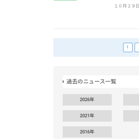
１０月２９日
1
過去のニュース一覧
2026年
2021年
2016年