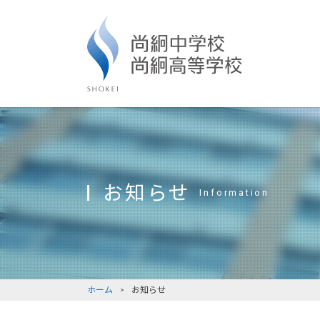
お知らせ
Information
ホーム
お知らせ