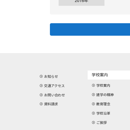
2016年
学校案内
お知らせ
学校案内
交通アクセス
建学の精神
お問い合わせ
教育理念
資料請求
学校沿革
ご挨拶