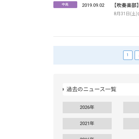
2019.09.02
【吹奏楽部
中高
8月31日(
1
過去のニュース一覧
2026年
2021年