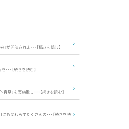
会」が開催されま・・・【続きを読む】
」を・・・【続きを読む】
育祭」を実施致し・・・【続きを読む】
にも関わらずたくさんの・・・【続きを読