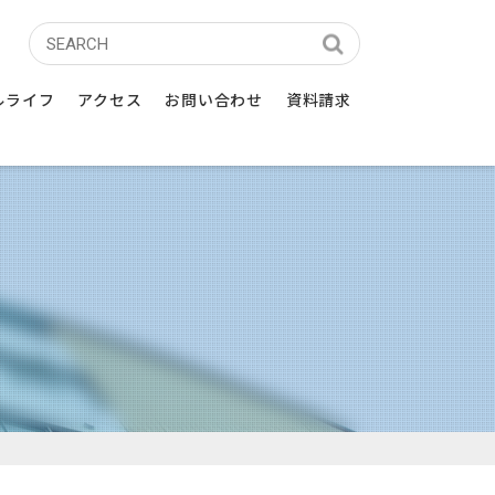
学校
ルライフ
アクセス
お問い合わせ
資料請求