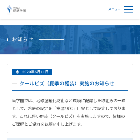
学校法人尚絅学園
お知らせ
2020年5月11日
クールビズ（夏季の軽装）実施のお知らせ
当学園では、地球温暖化防止など環境に配慮した取組みの一環
として、冷房の設定を「室温28℃」目安として設定しておりま
す。これに伴い軽装（クールビズ）を実施しますので、皆様の
ご理解とご協力をお願い申し上げます。